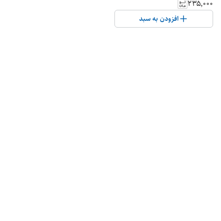
۲۳۵٬۰۰۰
افزودن به سبد