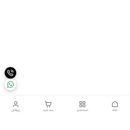
خانه
دسته‌بندی
سبد خرید
پروفایل