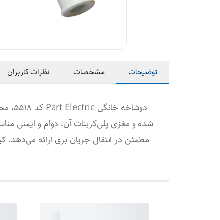
توضیحات
مشخصات
نظرات کاربران
مطمئن در انتقال جریان برق ارائه می‌دهد. ک