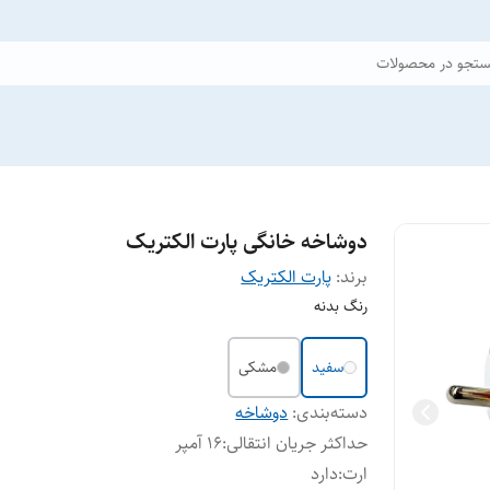
تجو در محصولات
دوشاخه خانگی پارت الکتریک
برند:
پارت الکتریک
رنگ بدنه
سفید
مشکی
دسته‌بندی
:
دوشاخه
حداکثر جریان انتقالی
:
16 آمپر
ارت
:
دارد