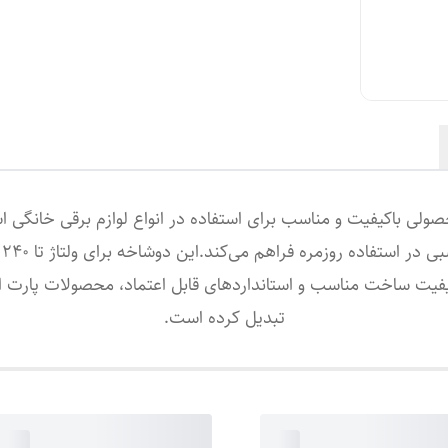
یفیت ساخت مناسب و استانداردهای قابل اعتماد، محصولات پارت الک
تبدیل کرده است.