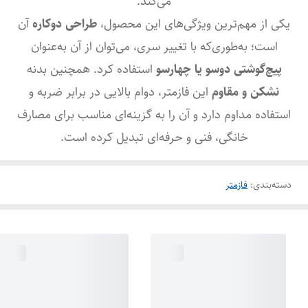
می‌کند.
یکی از مهم‌ترین ویژگی‌های این محصول،
طراحی دوکاره
آن
است؛ به‌طوری‌که با تغییر سری، می‌توان از آن به‌عنوان
پیچ‌گوشتی دوسو یا چهارسو
استفاده کرد. همچنین بدنه
نشکن و مقاوم
این فازمتر، دوام بالایی در برابر ضربه و
استفاده مداوم دارد و آن را به گزینه‌ای مناسب برای مصارف
خانگی، فنی و حرفه‌ای تبدیل کرده است.
دسته‌بندی
:
فازمتر