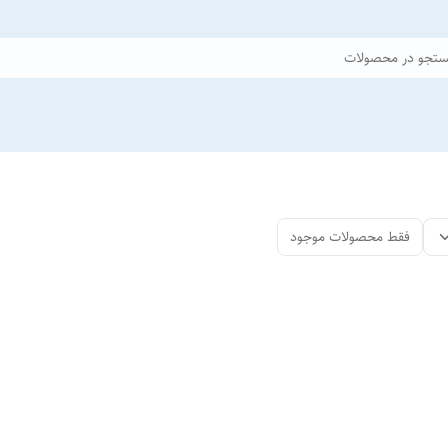
تجو در محصولات
فقط محصولات موجود