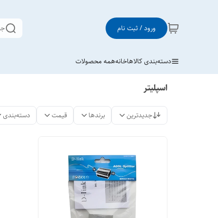
ورود / ثبت نام
جس
دسته‌بندی کالاها
خانه
همه محصولات
اسپلیتر
جدیدترین
برندها
قیمت
دسته‌بندی