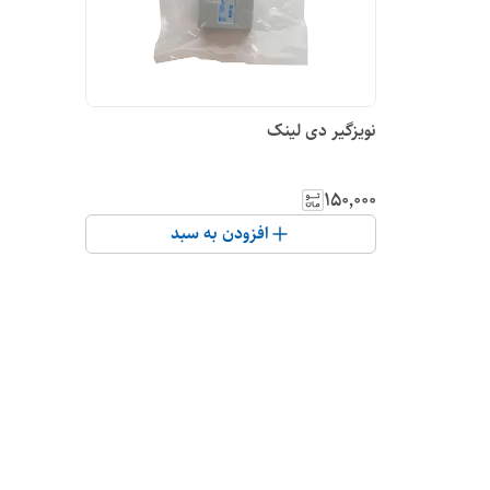
نویزگیر دی لینک
۱۵۰٬۰۰۰
افزودن به سبد