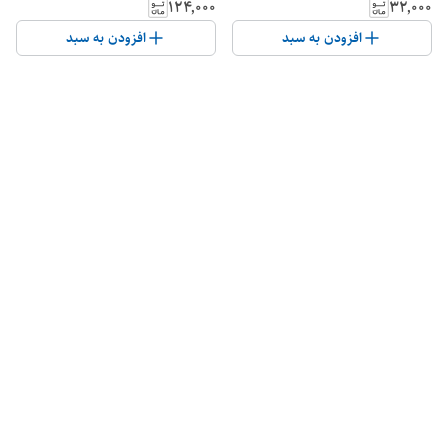
۱۲۴٬۰۰۰
۳۲٬۰۰۰
افزودن به سبد
افزودن به سبد