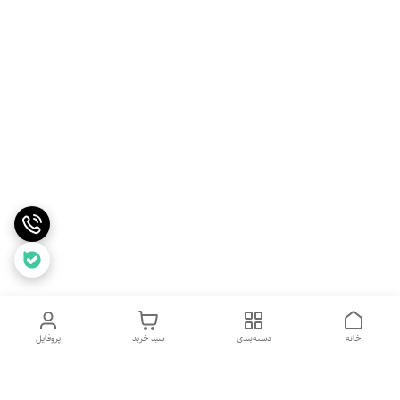
خانه
دسته‌بندی
سبد خرید
پروفایل