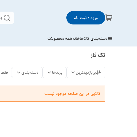
ورود / ثبت نام
جس
دسته‌بندی کالاها
خانه
همه محصولات
تک فاز
پربازدیدترین
برندها
دسته‌بندی
فقط 
کالایی در این صفحه موجود نیست