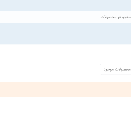
تجو در محصولات
محصولات موجود