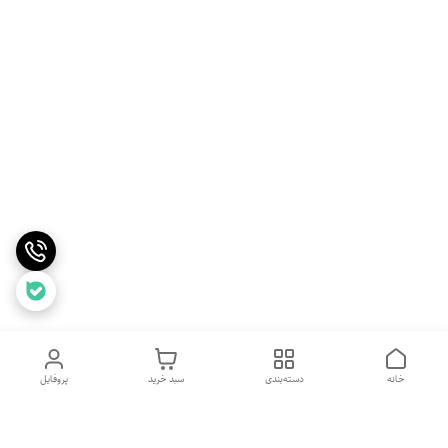
خانه
دسته‌بندی
سبد خرید
پروفایل