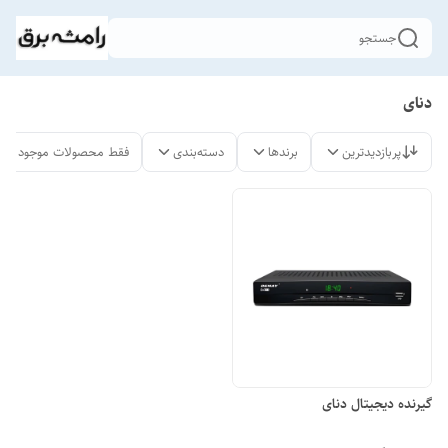
جستجو
دنای
پربازدیدترین
برندها
دسته‌بندی
فقط محصولات موجود
گیرنده دیجیتال دنای