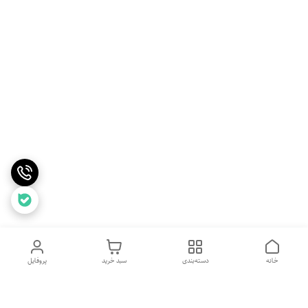
خانه
دسته‌بندی
سبد خرید
پروفایل