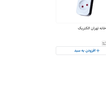
انه تهران الکتریک
افزودن به سبد