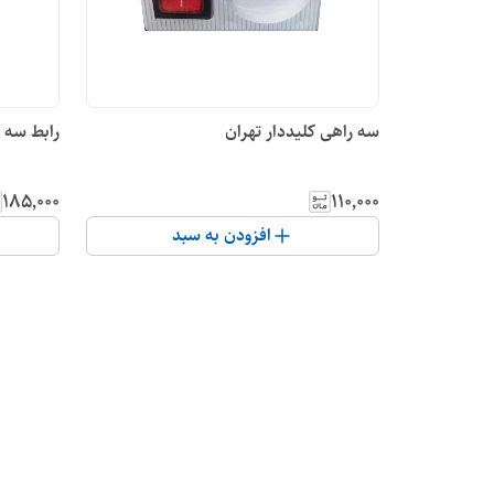
سه راهی کلیددار تهران
رابط سه خ
۱۸۵٬۰۰۰
۱۱۰٬۰۰۰
افزودن به سبد