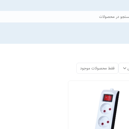
تجو در محصولات
فقط محصولات موجود