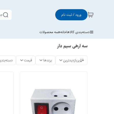
ورود / ثبت نام
جس
دسته‌بندی کالاها
خانه
همه محصولات
سه ارهی سیم دار
پربازدیدترین
برندها
قیمت
دسته‌بندی