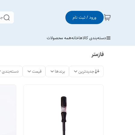
ورود / ثبت نام
جس
دسته‌بندی کالاها
خانه
همه محصولات
فازمتر
جدیدترین
برندها
قیمت
دسته‌بندی