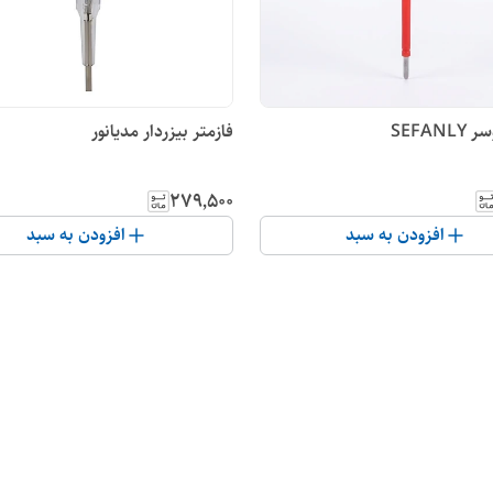
SEFAN
فازمتر بیزردار مدیانور
۲۷۹٬۵۰۰
افزودن به سبد
افزودن به سبد