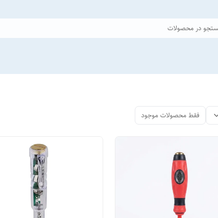
تجو در محصولات
فقط محصولات موجود