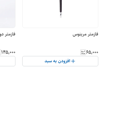
فازمتر مرینوس
فازمتر دوسر LY
۱۴۵٬۰۰۰
۶۵٬۰۰۰
افزودن به سبد