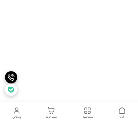
خانه
دسته‌بندی
سبد خرید
پروفایل