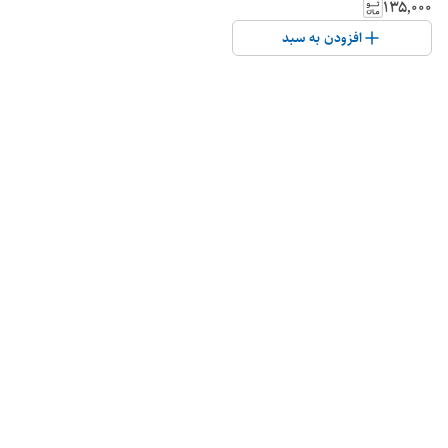
۱۳۵٬۰۰۰
افزودن به سبد