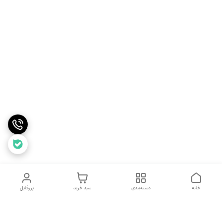
خانه
دسته‌بندی
سبد خرید
پروفایل