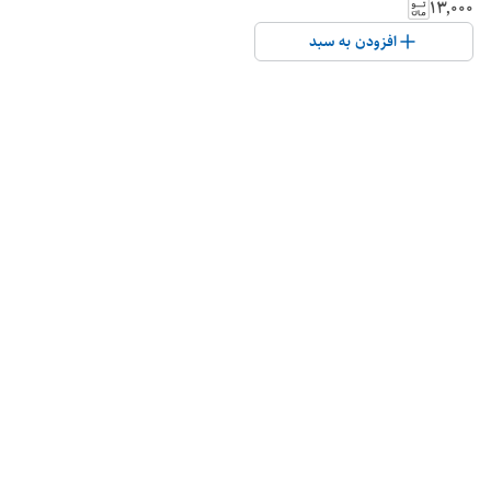
۱۳٬۰۰۰
افزودن به سبد