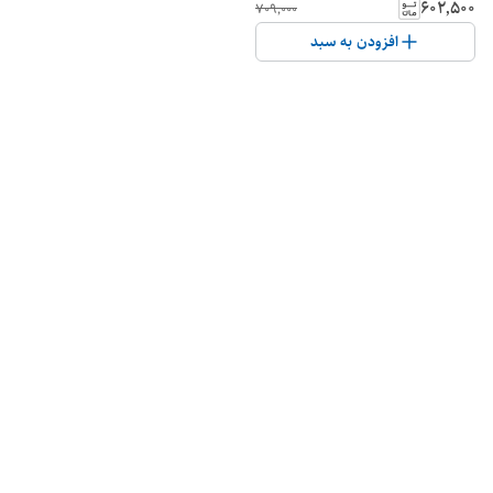
۶۰۲٬۵۰۰
۷۰۹٬۰۰۰
افزودن به سبد