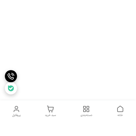
خانه
دسته‌بندی
سبد خرید
پروفایل