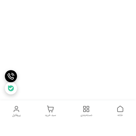
خانه
دسته‌بندی
سبد خرید
پروفایل