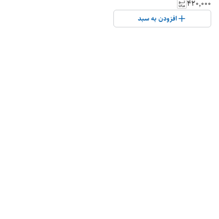
۴۲۰٬۰۰۰
افزودن به سبد