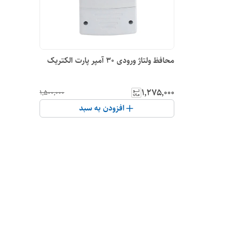
محافظ ولتاژ ورودی 30 آمپر پارت الکتریک
۱٬۲۷۵٬۰۰۰
۱٬۵۰۰٬۰۰۰
افزودن به سبد