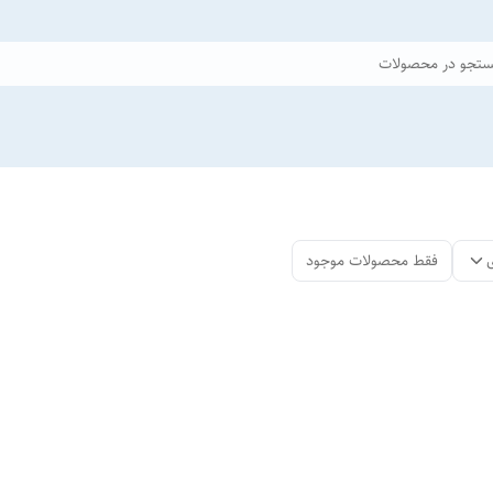
تجو در محصولات
فقط محصولات موجود