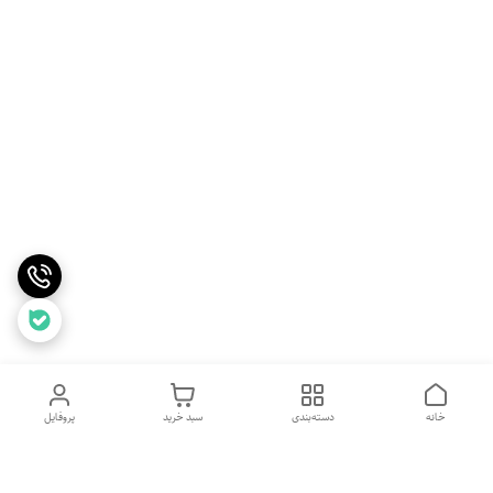
خانه
دسته‌بندی
سبد خرید
پروفایل