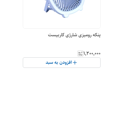
پنکه رومیزی شارژی کاربیست
۱٬۲۰۰٬۰۰۰
افزودن به سبد