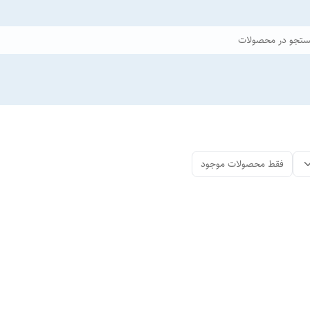
تجو در محصولات
فقط محصولات موجود