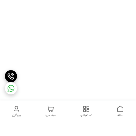
خانه
دسته‌بندی
سبد خرید
پروفایل