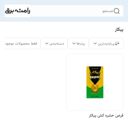
جستجو
پیکار
پربازدیدترین
برندها
دسته‌بندی
فقط محصولات موجود
قرص حشره کش پیکار