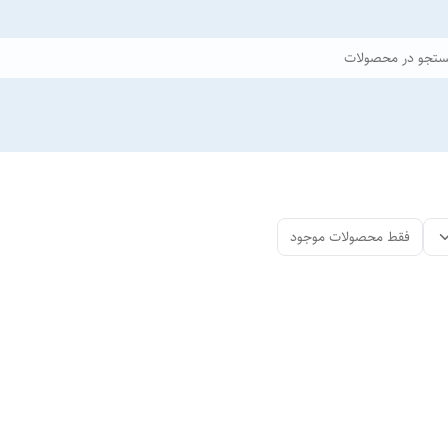
تجو در محصولات
فقط محصولات موجود