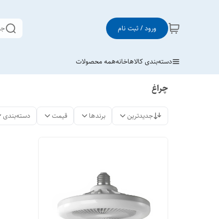
ورود / ثبت نام
جس
دسته‌بندی کالاها
خانه
همه محصولات
چراغ
جدیدترین
برندها
قیمت
دسته‌بندی