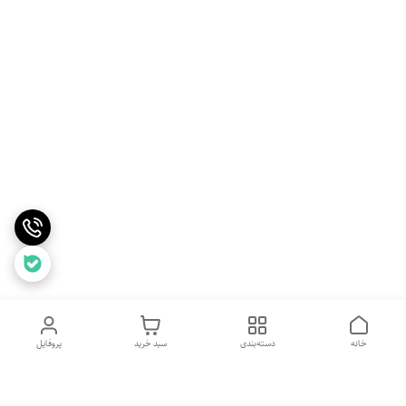
خانه
دسته‌بندی
سبد خرید
پروفایل