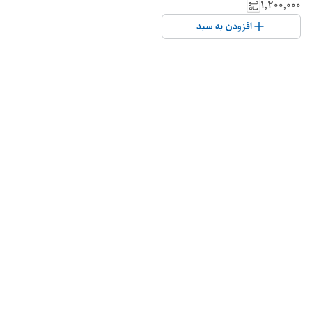
۱٬۲۰۰٬۰۰۰
افزودن به سبد