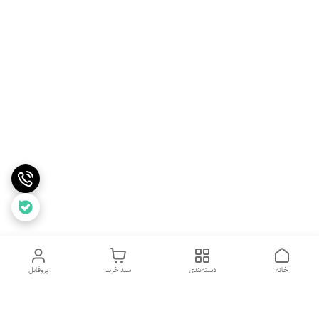
خانه
دسته‌بندی
سبد خرید
پروفایل