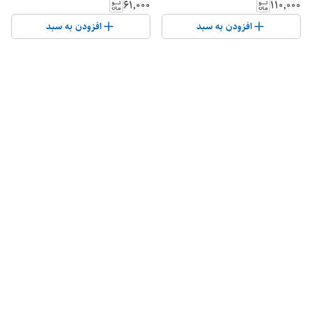
۶۱٬۰۰۰
۱۱۰٬۰۰۰
افزودن به سبد
افزودن به سبد