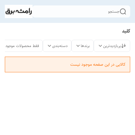
جستجو
کلید
پربازدیدترین
برندها
دسته‌بندی
فقط محصولات موجود
کالایی در این صفحه موجود نیست