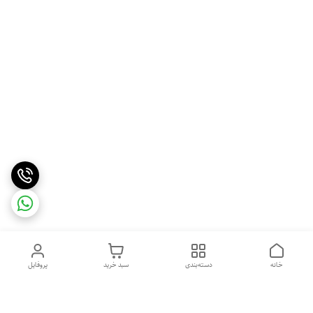
خانه
دسته‌بندی
سبد خرید
پروفایل