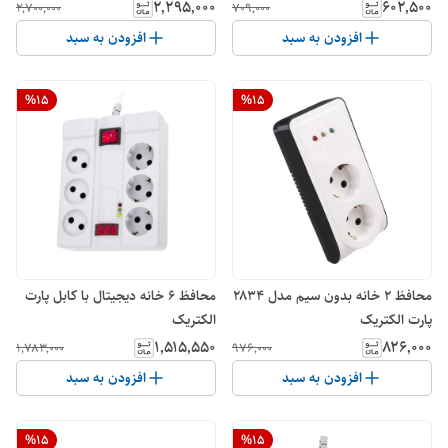
۲٬۲۹۵٬۰۰۰
۶۰۲٬۵۰۰
۲٬۷۰۰٬۰۰۰
۷۰۹٬۰۰۰
افزودن به سبد
افزودن به سبد
%
15
%
15
محافظ 2 خانه بدون سیم مدل ۲۸۳۴
محافظ 6 خانه دیجیتال با کابل پارت
پارت الکتریک
الکتریک
۱٬۵۱۵٬۵۵۰
۸۲۶٬۰۰۰
۱٬۷۸۳٬۰۰۰
۹۷۶٬۰۰۰
افزودن به سبد
افزودن به سبد
%
15
%
15