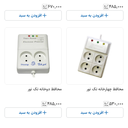
۶۷۰٬۰۰۰
۴۸۵٬۰۰۰
افزودن به سبد
افزودن به سبد
محافظ چهارخانه تک نور
محافظ دوخانه تک نور
۴۸۵٬۰۰۰
۵۳۰٬۰۰۰
افزودن به سبد
افزودن به سبد