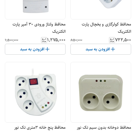
محافظ کولرگازی و یخچال پارت
محافظ ولتاژ ورودی 30 آمپر پارت
الکتریک
الکتریک
۱٬۲۷۵٬۰۰۰
۷۲۲٬۵۰۰
۱٬۵۰۰٬۰۰۰
۸۵۰٬۰۰۰
افزودن به سبد
افزودن به سبد
محافظ دوخانه بدون سیم تک نور
محافظ پنج خانه 3متری تک نور