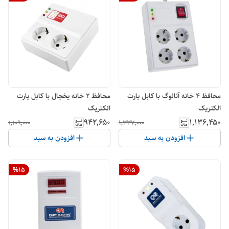
محافظ 4 خانه آنالوگ با کابل پارت
محافظ 2 خانه یخچال با کابل پارت
الکتریک
الکتریک
۹۴۲٬۶۵۰
۱٬۱۳۶٬۴۵۰
۱٬۱۰۹٬۰۰۰
۱٬۳۳۷٬۰۰۰
افزودن به سبد
افزودن به سبد
%
15
%
15