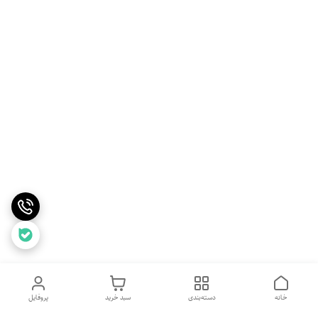
خانه
دسته‌بندی
سبد خرید
پروفایل