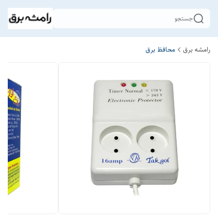
جستجو
رامشه برق
محافظ برق