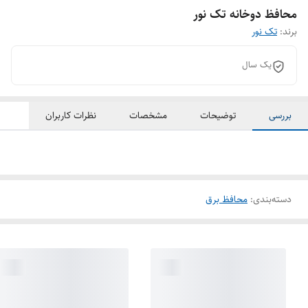
محافظ دوخانه تک نور
برند:
تک نور
یک سال
بررسی
توضیحات
مشخصات
نظرات کاربران
دسته‌بندی
:
محافظ برق