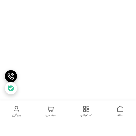
خانه
دسته‌بندی
سبد خرید
پروفایل