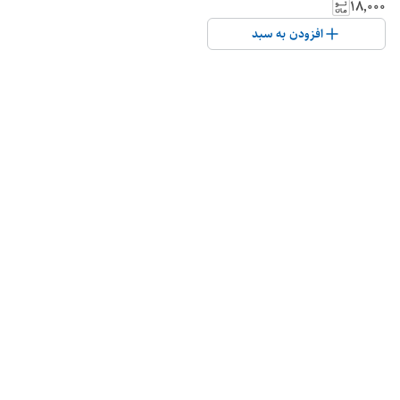
۱۸٬۰۰۰
افزودن به سبد