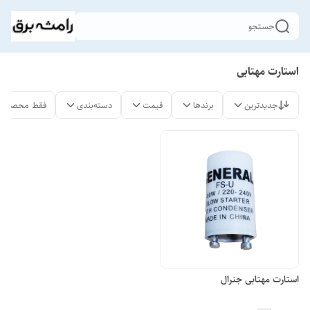
جستجو
استارت مهتابی
جدیدترین
برندها
قیمت
دسته‌بندی
فقط محصولات
استارت مهتابی جنرال