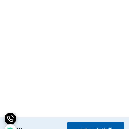
13,000