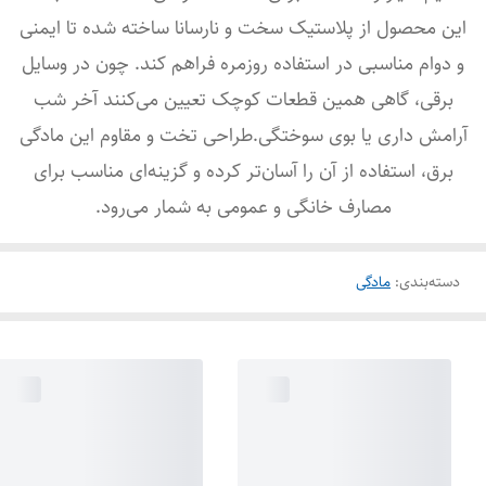
این محصول از پلاستیک سخت و نارسانا ساخته شده تا ایمنی
و دوام مناسبی در استفاده روزمره فراهم کند. چون در وسایل
برقی، گاهی همین قطعات کوچک تعیین می‌کنند آخر شب
آرامش داری یا بوی سوختگی.طراحی تخت و مقاوم این مادگی
برق، استفاده از آن را آسان‌تر کرده و گزینه‌ای مناسب برای
مصارف خانگی و عمومی به شمار می‌رود.
دسته‌بندی
:
مادگی