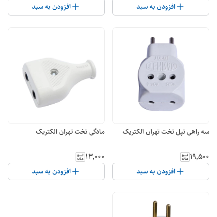
افزودن به سبد
افزودن به سبد
سه راهی تپل تخت تهران الکتریک
مادگی تخت تهران الکتریک
۱۳٬۰۰۰
۱۹٬۵۰۰
افزودن به سبد
افزودن به سبد