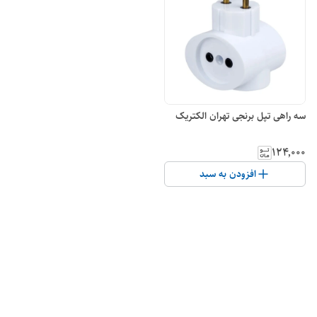
سه راهی تپل برنجی تهران الکتریک
۱۲۴٬۰۰۰
افزودن به سبد