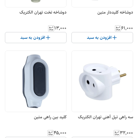
دوشاخه کلیددار متین
دوشاخه تخت تهران الکتریک
۱۳٬۰۰۰
۶۱٬۰۰۰
افزودن به سبد
افزودن به سبد
سه راهی تپل آهنی تهران الکتریک
کلید بین راهی متین
۴۵٬۰۰۰
۳۲٬۰۰۰