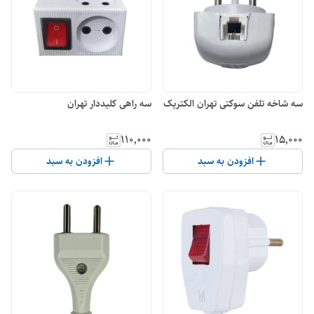
سه شاخه تلفن سوکتی تهران الکتریک
سه راهی کلیددار تهران
۱۱۰٬۰۰۰
۱۵٬۰۰۰
افزودن به سبد
افزودن به سبد