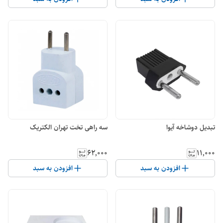
تبدیل دوشاخه آیوا
سه راهی تخت تهران الکتریک
۶۲٬۰۰۰
۱۱٬۰۰۰
افزودن به سبد
افزودن به سبد