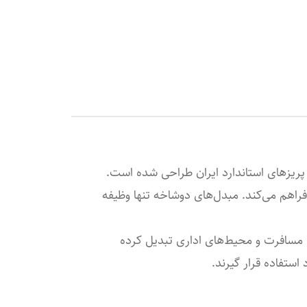
 پریزهای استاندارد ایران طراحی شده است.
فراهم می‌کند. مبدل‌های دوشاخه تنها وظیفه
ر، مسافرت و محیط‌های اداری تبدیل کرده
ستفاده قرار گیرند.