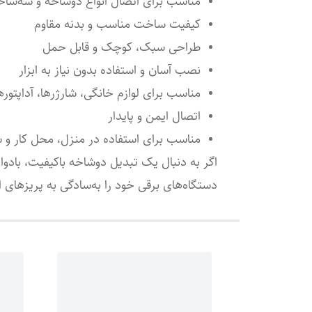
مناسب برای اتصال انواع دوشاخه و سه‌شاخه 
کیفیت ساخت مناسب و بدنه مقاوم
طراحی سبک، کوچک و قابل حمل
نصب آسان و استفاده بدون نیاز به ابزار
مناسب برای لوازم خانگی، شارژرها، آداپتوره
اتصال ایمن و پایدار
مناسب برای استفاده در منزل، محل کار و 
اگر به دنبال یک تبدیل دوشاخه باکیفیت، باد
دستگاه‌های برقی خود را به‌سادگی به پریزهای 