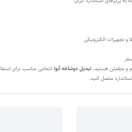
به پریزهای استاندارد ایران
ا و تجهیزات الکترونیکی
سفر
وام و مطمئن هستید،
تبدیل دوشاخه آیوا
انتخابی مناسب برای استفاد
استاندارد متصل کنید.