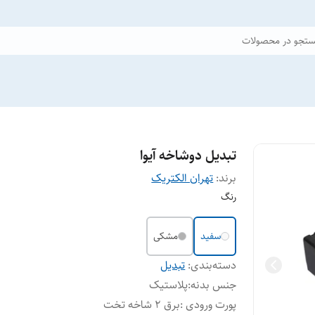
تجو در محصولات
تبدیل دوشاخه آیوا
برند:
تهران الکتریک
رنگ
سفید
مشکی
دسته‌بندی
:
تبدیل
جنس بدنه
:
پلاستیک
پورت ورودی
:
برق 2 شاخه تخت