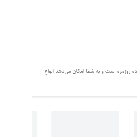
ه روزمره است و به شما امکان می‌دهد انواع