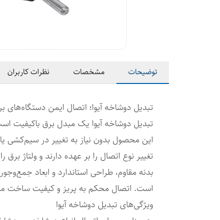
توضیحات
مشخصات
نظرات کاربران
تبدیل دوشاخه آیوا؛ اتصال ایمن دستگاه‌های برق
تبدیل دوشاخه آیوا یک مبدل برق باکیفیت است 
این محصول بدون نیاز به تغییر در سیم‌کشی یا 
تغییر نوع اتصال را بر عهده دارند و ولتاژ برق را
بدنه مقاوم، طراحی استاندارد و ابعاد جمع‌وجو
است. اتصال محکم به پریز و کیفیت ساخت مطلو
ویژگی‌های تبدیل دوشاخه آیوا