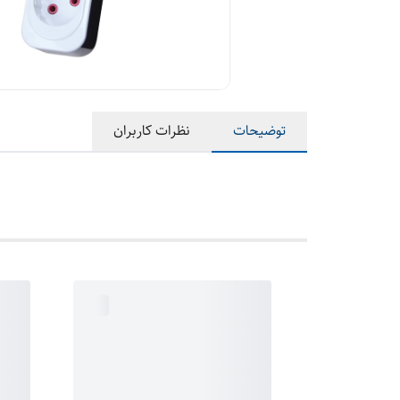
توضیحات
نظرات کاربران