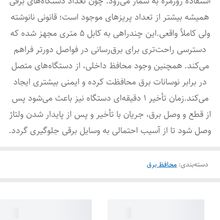
استفاده روزمره به شمار می‌رود. چون تعداد دستگاه‌های برقی
همیشه بیشتر از تعداد پریزهای موجود است؛ قانونی نانوشته
ولی کاملاً واقعی.این چندراهی به کابل 5 متری مجهز شده که
دسترسی راحت‌تری برای برق‌رسانی در فواصل دورتر فراهم
می‌کند. همچنین وجود محافظ داخلی، از دستگاه‌های متصل
در برابر نوسانات برق محافظت کرده و ایمنی بیشتری ایجاد
می‌کند.زمان تأخیر 1 دقیقه‌ای دستگاه نیز باعث می‌شود پس
از قطع و وصل برق، جریان با تأخیر و پس از پایدار شدن ولتاژ
وصل شود تا از آسیب احتمالی به وسایل برقی جلوگیری گردد.
دسته‌بندی
:
محافظ برق