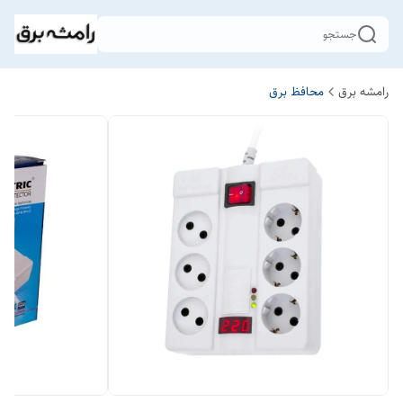
جستجو
رامشه برق
محافظ برق