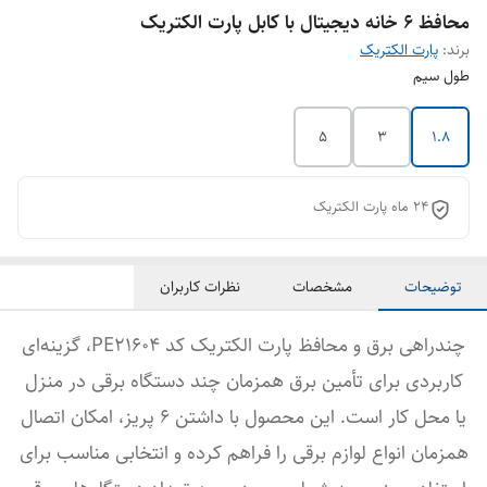
محافظ 6 خانه دیجیتال با کابل پارت الکتریک
برند:
پارت الکتریک
طول سیم
5
3
1.8
24 ماه پارت الکتریک
توضیحات
مشخصات
نظرات کاربران
چندراهی برق و محافظ پارت الکتریک کد PE21604، گزینه‌ای
کاربردی برای تأمین برق همزمان چند دستگاه برقی در منزل
یا محل کار است. این محصول با داشتن 6 پریز، امکان اتصال
همزمان انواع لوازم برقی را فراهم کرده و انتخابی مناسب برای