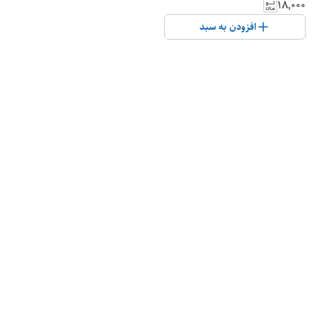
۱۸٬۰۰۰
افزودن به سبد