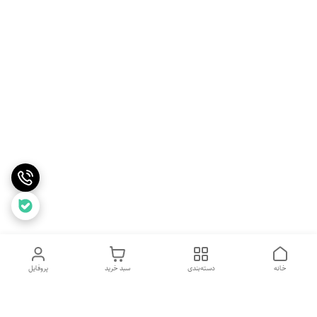
خانه
دسته‌بندی
سبد خرید
پروفایل