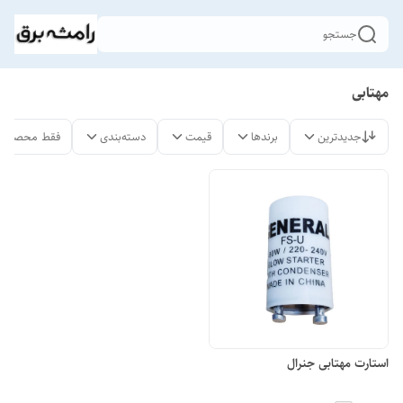
جستجو
مهتابی
جدیدترین
برندها
قیمت
دسته‌بندی
فقط محصولات
استارت مهتابی جنرال