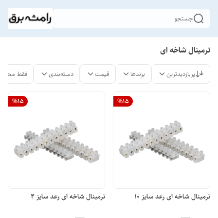
جستجو
ترمینال شاخه ای
پربازدیدترین
برندها
قیمت
دسته‌بندی
فقط محصول
%
15
%
15
ترمینال شاخه ای رعد سایز 10
ترمینال شاخه ای رعد سایز 4