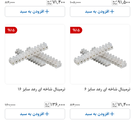
۷۱٬۴۰۰
۹۱٬۵۰۰
۸۴٬۰۰۰
۱۰۸٬۰۰۰
افزودن به سبد
افزودن به سبد
%
15
%
15
ترمینال شاخه ای رعد سایز 6
ترمینال شاخه ای رعد سایز 16
۱۳۶٬۰۰۰
۷۱٬۴۰۰
۱۶۰٬۰۰۰
۸۴٬۰۰۰
افزودن به سبد
افزودن به سبد