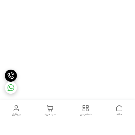
خانه
دسته‌بندی
سبد خرید
پروفایل